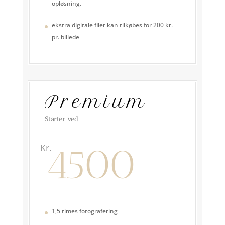
opløsning.
ekstra digitale filer kan tilkøbes for 200 kr.
pr. billede
Premium
Starter ved
4500
Kr.
1,5 times fotografering