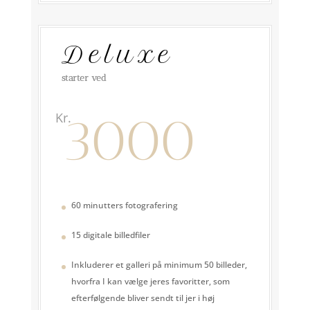
Deluxe
starter ved
3000
Kr.
60 minutters fotografering
15 digitale billedfiler
Inkluderer et galleri på minimum 50 billeder,
hvorfra I kan vælge jeres favoritter, som
efterfølgende bliver sendt til jer i høj