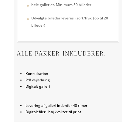
hele galleriet. Minimum 50 billeder
Udvalgte billeder leveres i sort/hvid (op til 20
billeder)
ALLE PAKKER INKLUDERER:
Konsultation
Pdf vejledning
Digitalt galleri
Levering af galleri indenfor 48 timer
Digitalefiler i høj kvalitet til print