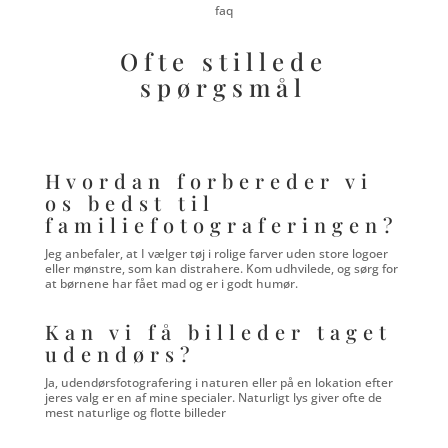
faq
Ofte stillede
spørgsmål
Hvordan forbereder vi
os bedst til
familiefotograferingen?
Jeg anbefaler, at I vælger tøj i rolige farver uden store logoer
eller mønstre, som kan distrahere. Kom udhvilede, og sørg for
at børnene har fået mad og er i godt humør.
Kan vi få billeder taget
udendørs?
Ja, udendørsfotografering i naturen eller på en lokation efter
jeres valg er en af mine specialer. Naturligt lys giver ofte de
mest naturlige og flotte billeder